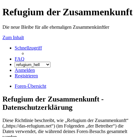
Refugium der Zusammenkunft
Die neue Bleibe für alle ehemaligen Zusammenkünftler
Zum Inhalt
Schnellzugriff
FAQ
Anmelden
Registrieren
Foren-Übersicht
Refugium der Zusammenkunft -
Datenschutzerklärung
Diese Richtlinie beschreibt, wie „Refugium der Zusammenkunft“
(„https://das-refugium.net“) (im Folgenden „der Betreiber“) die
Daten verwendet, die während deines Foren-Besuchs gesammelt
werden.