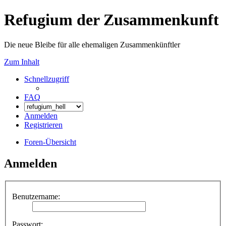
Refugium der Zusammenkunft
Die neue Bleibe für alle ehemaligen Zusammenkünftler
Zum Inhalt
Schnellzugriff
FAQ
Anmelden
Registrieren
Foren-Übersicht
Anmelden
Benutzername:
Passwort: