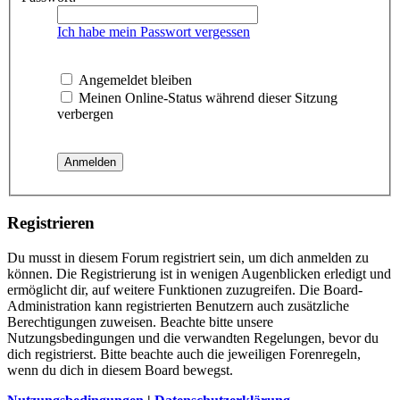
Ich habe mein Passwort vergessen
Angemeldet bleiben
Meinen Online-Status während dieser Sitzung
verbergen
Registrieren
Du musst in diesem Forum registriert sein, um dich anmelden zu
können. Die Registrierung ist in wenigen Augenblicken erledigt und
ermöglicht dir, auf weitere Funktionen zuzugreifen. Die Board-
Administration kann registrierten Benutzern auch zusätzliche
Berechtigungen zuweisen. Beachte bitte unsere
Nutzungsbedingungen und die verwandten Regelungen, bevor du
dich registrierst. Bitte beachte auch die jeweiligen Forenregeln,
wenn du dich in diesem Board bewegst.