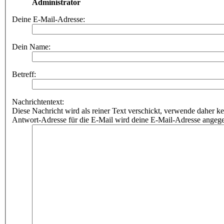
Empfänger:
Administrator
Deine E-Mail-Adresse:
Dein Name:
Betreff:
Nachrichtentext:
Diese Nachricht wird als reiner Text verschickt, verwende dahe
Antwort-Adresse für die E-Mail wird deine E-Mail-Adresse angeg