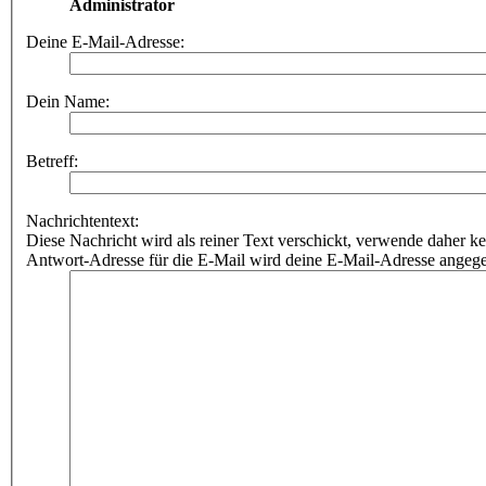
Empfänger:
Administrator
Deine E-Mail-Adresse:
Dein Name:
Betreff:
Nachrichtentext:
Diese Nachricht wird als reiner Text verschickt, verwende dahe
Antwort-Adresse für die E-Mail wird deine E-Mail-Adresse angeg