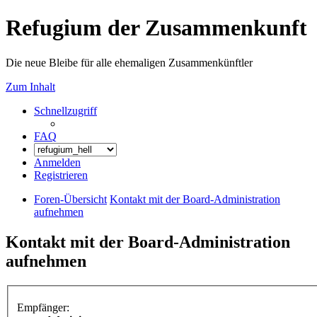
Refugium der Zusammenkunft
Die neue Bleibe für alle ehemaligen Zusammenkünftler
Zum Inhalt
Schnellzugriff
FAQ
Anmelden
Registrieren
Foren-Übersicht
Kontakt mit der Board-Administration
aufnehmen
Kontakt mit der Board-Administration
aufnehmen